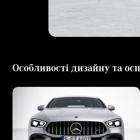
Особливості дизайну та о