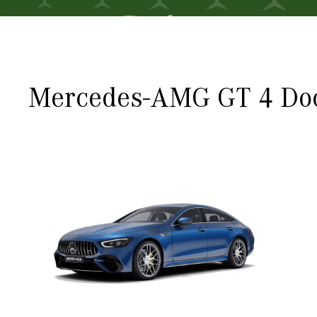
GT
Mercedes-AMG GT 4 Do