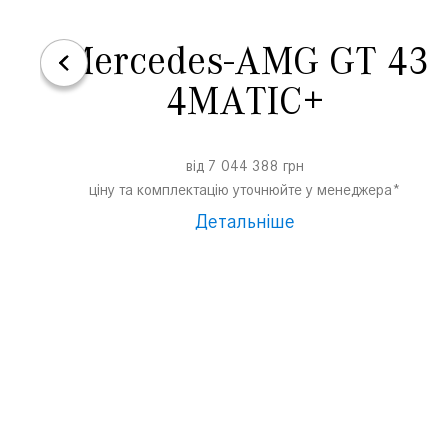
Mercedes-AMG GT 43
4MATIC+
від 7 044 388 грн
ціну та комплектацію уточнюйте у менеджера*
Детальніше