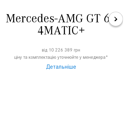
Mercedes-AMG GT 63
4MATIC+
від 10 226 389 грн
ціну та комплектацію уточнюйте у менеджера*
Детальніше