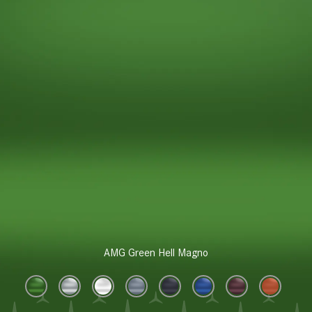
AMG Green Hell Magno