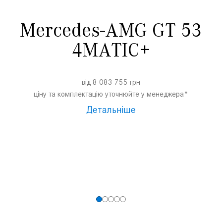
Mercedes-AMG GT 53
4MATIC+
від 8 083 755 грн
ціну та комплектацію уточнюйте у менеджера*
Детальніше